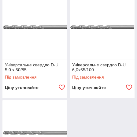
Універсальне свердло D-U
Універсальне свердло D-U
5,0 x 50/85
6,0x65/100
Під замовлення
Під замовлення
Ціну уточнюйте
Ціну уточнюйте