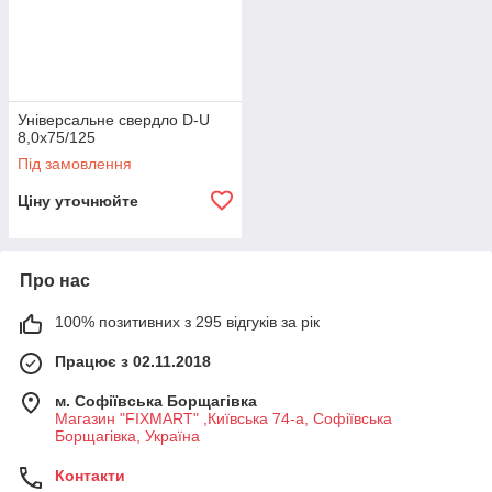
Універсальне свердло D-U
8,0x75/125
Під замовлення
Ціну уточнюйте
Про нас
100% позитивних з 295 відгуків за рік
Працює з 02.11.2018
м. Софіївська Борщагівка
Магазин "FIXMART" ,Київська 74-a, Софіївська
Борщагівка, Україна
Контакти