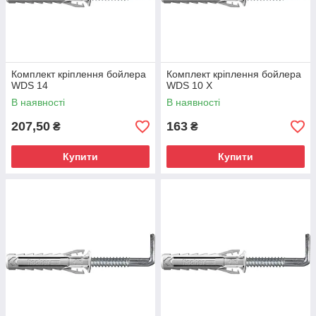
Комплект кріплення бойлера
Комплект кріплення бойлера
WDS 14
WDS 10 X
В наявності
В наявності
207,50
163
₴
₴
Купити
Купити