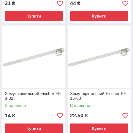
31
44
₴
₴
Купити
Купити
Хомут кріпильний Fischer FF
Хомут кріпильний Fischer FF
8-32
16-63
В наявності
В наявності
14
22,50
₴
₴
Купити
Купити