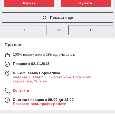
Купити
Купити
Показати ще
1
/ 6
Про нас
100% позитивних з 295 відгуків за рік
Працює з 02.11.2018
м. Софіївська Борщагівка
Магазин "FIXMART" ,Київська 74-a, Софіївська
Борщагівка, Україна
Контакти
Сьогодні працює з 09:00 до 18:00
Показати весь графік роботи