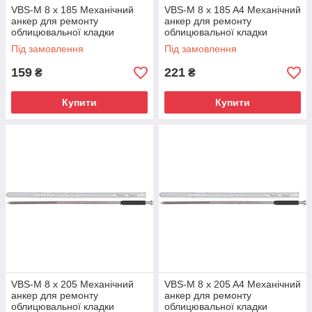
VBS-M 8 x 185 Механічний
VBS-M 8 x 185 A4 Механічний
анкер для ремонту
анкер для ремонту
облицювальної кладки
облицювальної кладки
Під замовлення
Під замовлення
159
221
₴
₴
Купити
Купити
VBS-M 8 x 205 Механічний
VBS-M 8 x 205 A4 Механічний
анкер для ремонту
анкер для ремонту
облицювальної кладки
облицювальної кладки