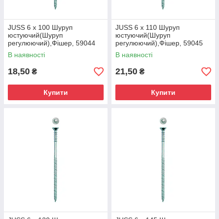
JUSS 6 x 100 Шуруп
JUSS 6 x 110 Шуруп
юстуючий(Шуруп
юстуючий(Шуруп
регулюючий),Фішер, 59044
регулюючий),Фішер, 59045
В наявності
В наявності
18,50
21,50
₴
₴
Купити
Купити