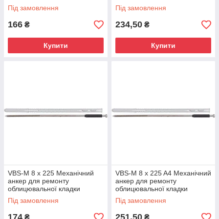
Під замовлення
Під замовлення
166
234,50
₴
₴
Купити
Купити
VBS-M 8 x 225 Механічний
VBS-M 8 x 225 A4 Механічний
анкер для ремонту
анкер для ремонту
облицювальної кладки
облицювальної кладки
Під замовлення
Під замовлення
174
251,50
₴
₴