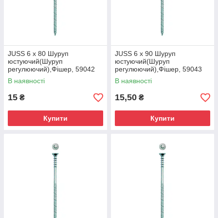
JUSS 6 x 80 Шуруп
JUSS 6 x 90 Шуруп
юстуючий(Шуруп
юстуючий(Шуруп
регулюючий),Фішер, 59042
регулюючий),Фішер, 59043
В наявності
В наявності
15
15,50
₴
₴
Купити
Купити