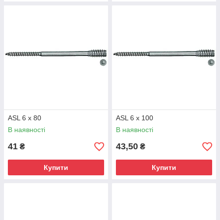
ASL 6 x 80
ASL 6 x 100
В наявності
В наявності
41
43,50
₴
₴
Купити
Купити