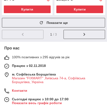
Купити
Купити
Показати ще
1
/ 3
Про нас
100% позитивних з 295 відгуків за рік
Працює з 02.11.2018
м. Софіївська Борщагівка
Магазин "FIXMART" ,Київська 74-a, Софіївська
Борщагівка, Україна
Контакти
Сьогодні працює з 10:00 до 17:00
Показати весь графік роботи