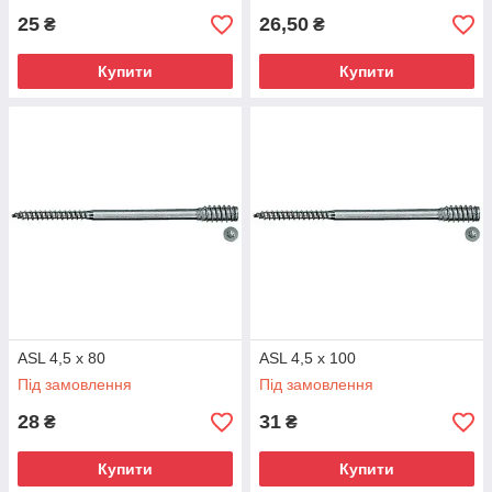
25
26,50
₴
₴
Купити
Купити
ASL 4,5 x 80
ASL 4,5 x 100
Під замовлення
Під замовлення
28
31
₴
₴
Купити
Купити