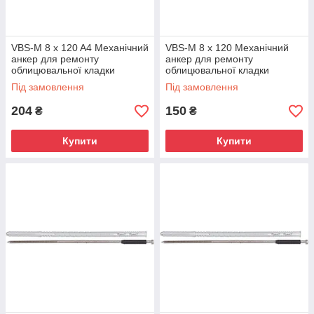
VBS-M 8 x 120 A4 Механічний
VBS-M 8 x 120 Механічний
анкер для ремонту
анкер для ремонту
облицювальної кладки
облицювальної кладки
Під замовлення
Під замовлення
204
150
₴
₴
Купити
Купити