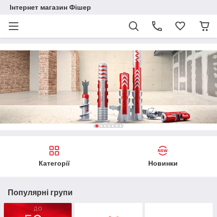
Інтернет магазин Фішер
Категорії
Новинки
Популярні групи