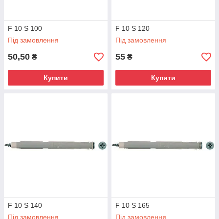
F 10 S 100
F 10 S 120
Під замовлення
Під замовлення
50,50
55
₴
₴
Купити
Купити
F 10 S 140
F 10 S 165
Під замовлення
Під замовлення