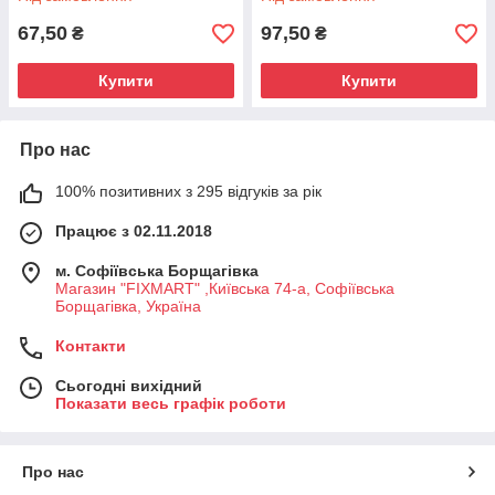
67,50
97,50
₴
₴
Купити
Купити
Про нас
100% позитивних з 295 відгуків за рік
Працює з 02.11.2018
м. Софіївська Борщагівка
Магазин "FIXMART" ,Київська 74-a, Софіївська
Борщагівка, Україна
Контакти
Сьогодні вихідний
Показати весь графік роботи
Про нас