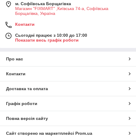
м. Софіївська Борщагівка
Магазин "FIXMART" ,Київська 74-a, Софіївська
Борщагівка, Україна
Контакти
Сьогодні працює з 10:00 до 17:00
Показати весь графік роботи
Про нас
Контакти
Доставка та оплата
Графік роботи
Повна версія сайту
Сайт створено на маркетплейсі
Prom.ua