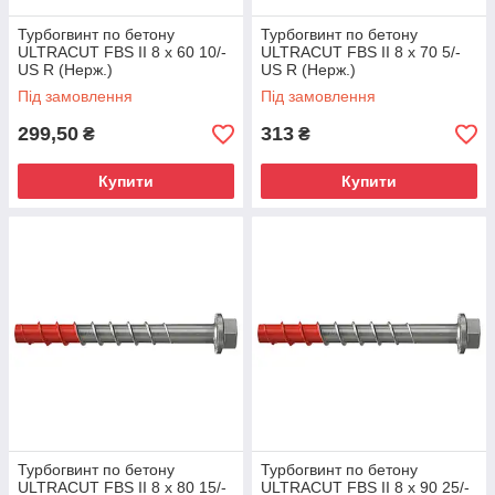
Турбогвинт по бетону
Турбогвинт по бетону
ULTRACUT FBS II 8 x 60 10/-
ULTRACUT FBS II 8 x 70 5/-
US R (Нерж.)
US R (Нерж.)
Під замовлення
Під замовлення
299,50
313
₴
₴
Купити
Купити
Турбогвинт по бетону
Турбогвинт по бетону
ULTRACUT FBS II 8 x 80 15/-
ULTRACUT FBS II 8 x 90 25/-