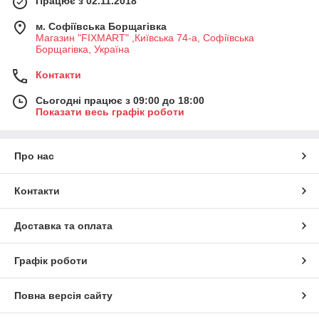
Працює з 02.11.2018
м. Софіївська Борщагівка
Магазин "FIXMART" ,Київська 74-a, Софіївська
Борщагівка, Україна
Контакти
Сьогодні працює з 09:00 до 18:00
Показати весь графік роботи
Про нас
Контакти
Доставка та оплата
Графік роботи
Повна версія сайту