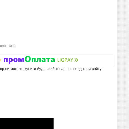
вленістю
пер ви можете купити будь-який товар не покидаючи сайту.