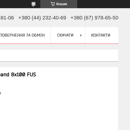
Кошик
-81-06
+380 (44) 232-40-69
+380 (67) 978-65-50
ПОВЕРНЕННЯ ТА ОБМІН
СКАЧАТИ
КОНТАКТИ
and 8x100 FUS
₴