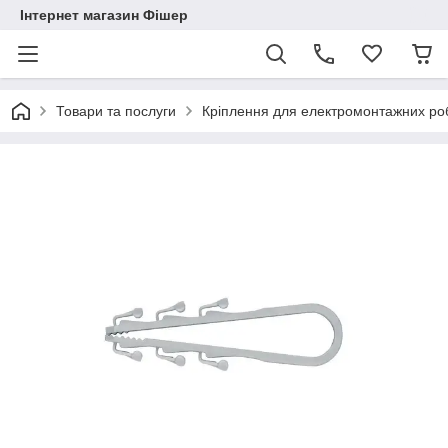
Інтернет магазин Фішер
Товари та послуги
Кріплення для електромонтажних роб