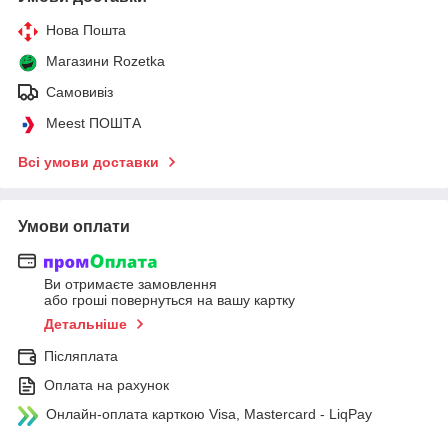
Нова Пошта
Магазини Rozetka
Самовивіз
Meest ПОШТА
Всі умови доставки
Умови оплати
Ви отримаєте замовлення
або гроші повернуться на вашу картку
Детальніше
Післяплата
Оплата на рахунок
Онлайн-оплата карткою Visa, Mastercard - LiqPay