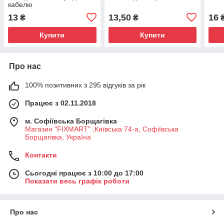
кабелю
13
13,50
16
₴
₴
Купити
Купити
Про нас
100% позитивних з 295 відгуків за рік
Працює з 02.11.2018
м. Софіївська Борщагівка
Магазин "FIXMART" ,Київська 74-a, Софіївська
Борщагівка, Україна
Контакти
Сьогодні працює з 10:00 до 17:00
Показати весь графік роботи
Про нас