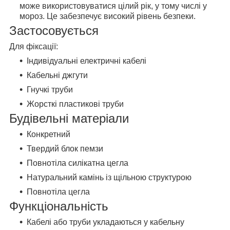
може використовуватися цілий рік, у тому числі у
мороз. Це забезпечує високий рівень безпеки.
Застосовується
Для фіксації:
Індивідуальні електричні кабелі
Кабельні джгути
Гнучкі труби
Жорсткі пластикові труби
Будівельні матеріали
Конкретний
Твердий блок пемзи
Повнотіла силікатна цегла
Натуральний камінь із щільною структурою
Повнотіла цегла
Функціональність
Кабелі або труби укладаються у кабельну