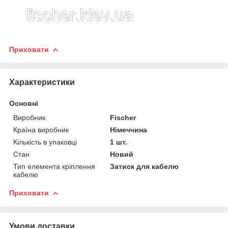
Приховати
Характеристики
Основні
Виробник
Fischer
Країна виробник
Німеччина
Кількість в упаковці
1 шт.
Стан
Новий
Тип елемента кріплення
Затиск для кабелю
кабелю
Приховати
Умови доставки