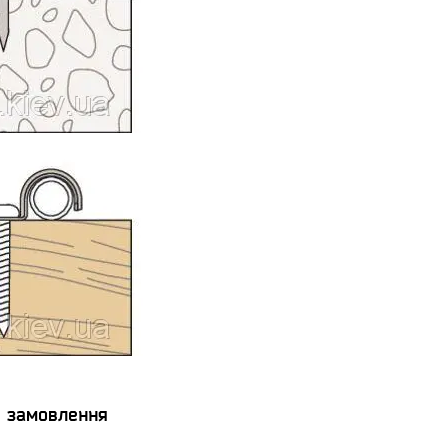
я замовлення