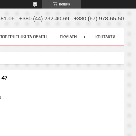
Кошик
-81-06
+380 (44) 232-40-69
+380 (67) 978-65-50
ПОВЕРНЕННЯ ТА ОБМІН
СКАЧАТИ
КОНТАКТИ
 47
₴