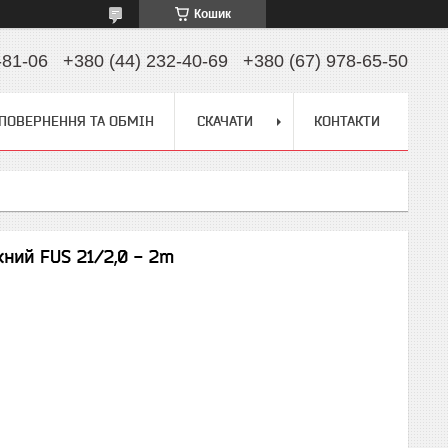
Кошик
-81-06
+380 (44) 232-40-69
+380 (67) 978-65-50
ПОВЕРНЕННЯ ТА ОБМІН
СКАЧАТИ
КОНТАКТИ
ий FUS 21/2,0 - 2m