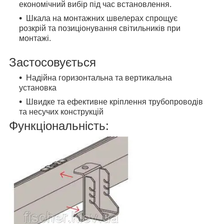
економічний вибір під час встановлення.
Шкала на монтажних швелерах спрощує
розкрій та позиціонування світильників при
монтажі.
Застосовується
Надійна горизонтальна та вертикальна
установка
Швидке та ефективне кріплення трубопроводів
та несучих конструкцій
Функціональність: