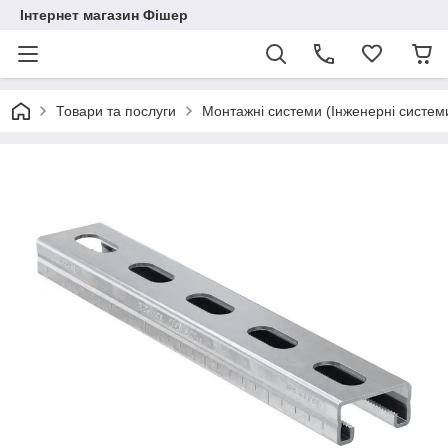
Інтернет магазин Фішер
Товари та послуги
Монтажні системи (Інженерні систем