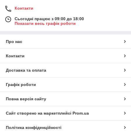
Контакти
Сьогодні працює з 09:00 до 18:00
Показати весь графік роботи
Про нас
Контакти
Доставка та оплата
Графік роботи
Повна версія сайту
Сайт створено на маркетплейсі
Prom.ua
Політика конфіденційності