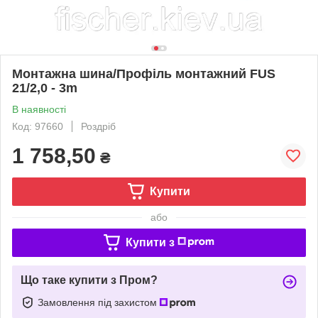
Монтажна шина/Профіль монтажний FUS
21/2,0 - 3m
В наявності
Код: 97660
Роздріб
1 758,50
₴
Купити
або
Купити з
Що таке купити з Пром?
Замовлення під захистом