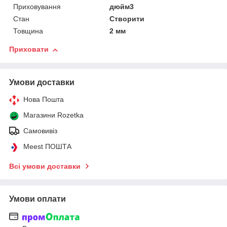
Приховування
дюйм3
Стан
Створити
Товщина
2 мм
Приховати
Умови доставки
Нова Пошта
Магазини Rozetka
Самовивіз
Meest ПОШТА
Всі умови доставки
Умови оплати