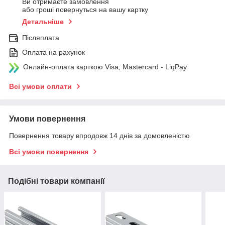
Ви отримаєте замовлення
або гроші повернуться на вашу картку
Детальніше
Післяплата
Оплата на рахунок
Онлайн-оплата карткою Visa, Mastercard - LiqPay
Всі умови оплати
Умови повернення
Повернення товару впродовж 14 днів за домовленістю
Всі умови повернення
Подібні товари компанії