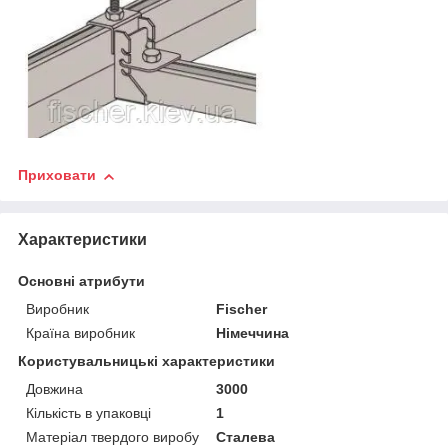
Приховати
Характеристики
Основні атрибути
Виробник
Fischer
Країна виробник
Німеччина
Користувальницькі характеристики
Довжина
3000
Кількість в упаковці
1
Матеріал твердого виробу
Сталева