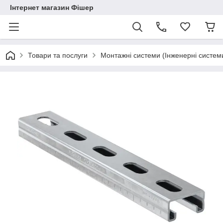
Інтернет магазин Фішер
Товари та послуги
Монтажні системи (Інженерні систем