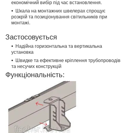
економічний вибір під час встановлення.
Шкала на монтажних швелерах спрощує
розкрій та позиціонування світильників при
монтажі.
Застосовується
Надійна горизонтальна та вертикальна
установка
Швидке та ефективне кріплення трубопроводів
та несучих конструкцій
Функціональність: