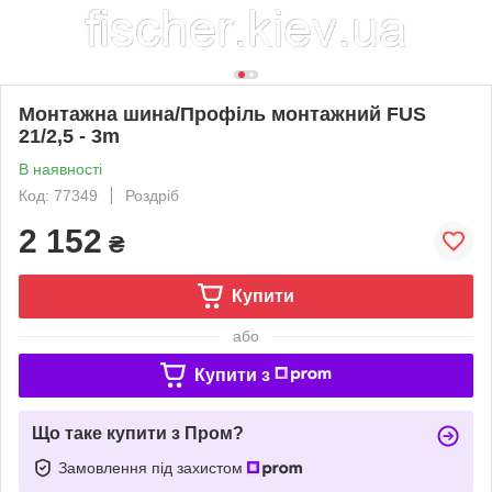
Монтажна шина/Профіль монтажний FUS
21/2,5 - 3m
В наявності
Код: 77349
Роздріб
2 152
₴
Купити
або
Купити з
Що таке купити з Пром?
Замовлення під захистом