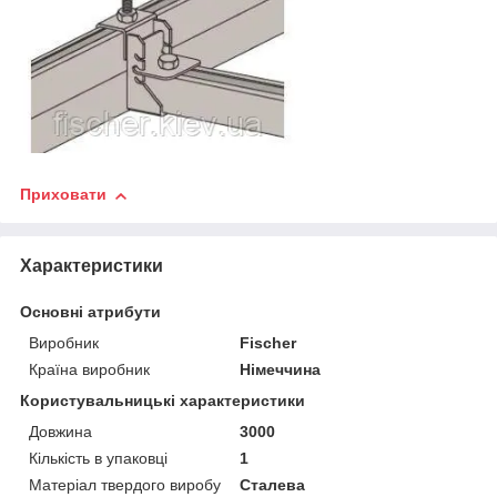
Приховати
Характеристики
Основні атрибути
Виробник
Fischer
Країна виробник
Німеччина
Користувальницькі характеристики
Довжина
3000
Кількість в упаковці
1
Матеріал твердого виробу
Сталева