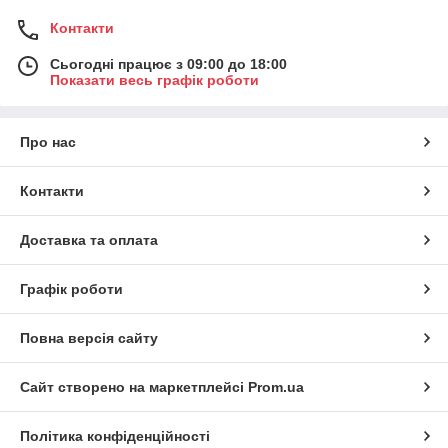
Контакти
Сьогодні працює з 09:00 до 18:00
Показати весь графік роботи
Про нас
Контакти
Доставка та оплата
Графік роботи
Повна версія сайту
Сайт створено на маркетплейсі
Prom.ua
Політика конфіденційності