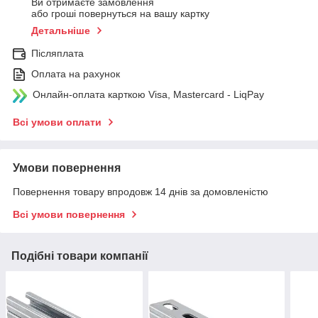
Ви отримаєте замовлення
або гроші повернуться на вашу картку
Детальніше
Післяплата
Оплата на рахунок
Онлайн-оплата карткою Visa, Mastercard - LiqPay
Всі умови оплати
Умови повернення
Повернення товару впродовж 14 днів за домовленістю
Всі умови повернення
Подібні товари компанії