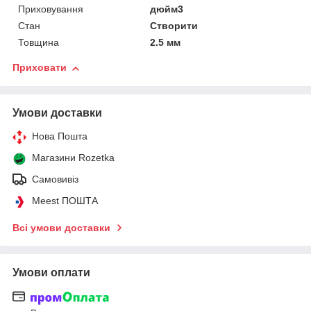
Приховування
дюйм3
Стан
Створити
Товщина
2.5 мм
Приховати
Умови доставки
Нова Пошта
Магазини Rozetka
Самовивіз
Meest ПОШТА
Всі умови доставки
Умови оплати