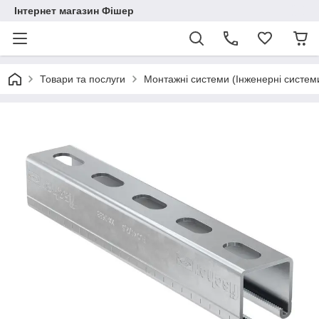
Інтернет магазин Фішер
Товари та послуги
Монтажні системи (Інженерні систем