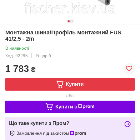
Монтажна шина/Профіль монтажний FUS
41/2,5 - 2m
В наявності
Код: 92295
Роздріб
1 783
₴
Купити
або
Купити з
Що таке купити з Пром?
Замовлення під захистом