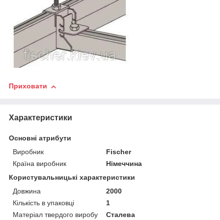
Приховати
Характеристики
Основні атрибути
Виробник
Fischer
Країна виробник
Німеччина
Користувальницькі характеристики
Довжина
2000
Кількість в упаковці
1
Матеріал твердого виробу
Сталева