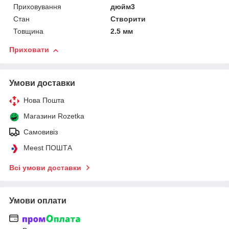
Приховування
дюйм3
Стан
Створити
Товщина
2.5 мм
Приховати
Умови доставки
Нова Пошта
Магазини Rozetka
Самовивіз
Meest ПОШТА
Всі умови доставки
Умови оплати