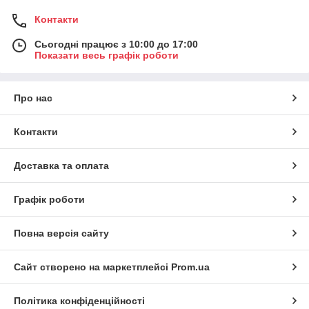
Контакти
Сьогодні працює з 10:00 до 17:00
Показати весь графік роботи
Про нас
Контакти
Доставка та оплата
Графік роботи
Повна версія сайту
Сайт створено на маркетплейсі
Prom.ua
Політика конфіденційності