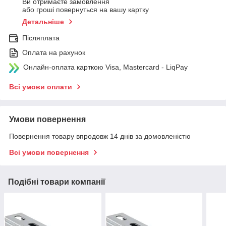
Ви отримаєте замовлення
або гроші повернуться на вашу картку
Детальніше
Післяплата
Оплата на рахунок
Онлайн-оплата карткою Visa, Mastercard - LiqPay
Всі умови оплати
Умови повернення
Повернення товару впродовж 14 днів за домовленістю
Всі умови повернення
Подібні товари компанії