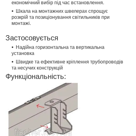
економічний вибір під час встановлення.
Шкала на монтажних швелерах спрощує
розкрій та позиціонування світильників при
монтажі.
Застосовується
Надійна горизонтальна та вертикальна
установка
Швидке та ефективне кріплення трубопроводів
та несучих конструкцій
Функціональність: