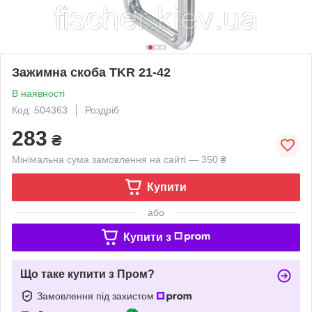
Зажимна скоба TKR 21-42
В наявності
Код: 504363
Роздріб
283
₴
Мінімальна сума замовлення на сайті — 350 ₴
Купити
або
Купити з
Що таке купити з Пром?
Замовлення під захистом