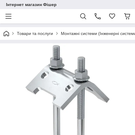
Інтернет магазин Фішер
Товари та послуги
Монтажні системи (Інженерні систем