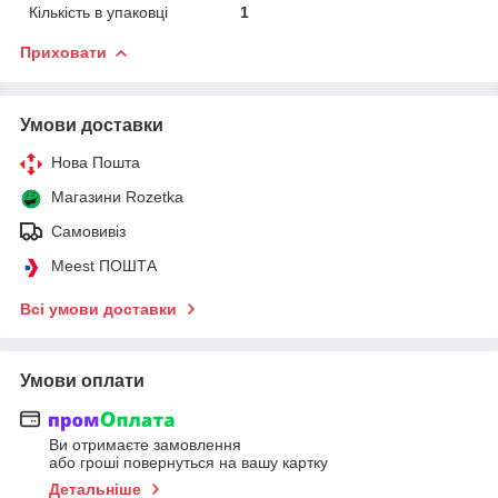
Кількість в упаковці
1
Приховати
Умови доставки
Нова Пошта
Магазини Rozetka
Самовивіз
Meest ПОШТА
Всі умови доставки
Умови оплати
Ви отримаєте замовлення
або гроші повернуться на вашу картку
Детальніше