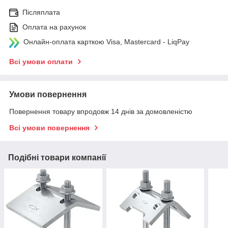
Післяплата
Оплата на рахунок
Онлайн-оплата карткою Visa, Mastercard - LiqPay
Всі умови оплати
Умови повернення
Повернення товару впродовж 14 днів за домовленістю
Всі умови повернення
Подібні товари компанії