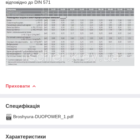
відповідно до DIN 571
Приховати
Специфікація
Broshyura-DUOPOWER_1.pdf
Характеристики