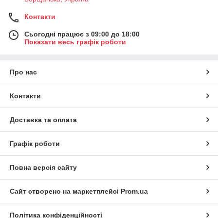
Контакти
Сьогодні працює з 09:00 до 18:00
Показати весь графік роботи
Про нас
Контакти
Доставка та оплата
Графік роботи
Повна версія сайту
Сайт створено на маркетплейсі
Prom.ua
Політика конфіденційності