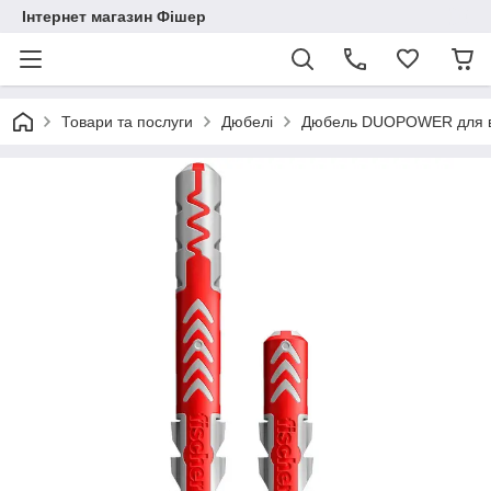
Інтернет магазин Фішер
Товари та послуги
Дюбелі
Дюбель DUOPOWER для вс