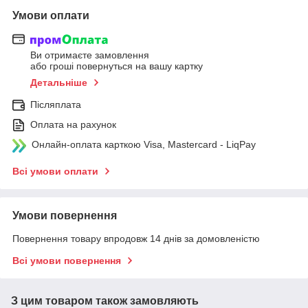
Умови оплати
Ви отримаєте замовлення
або гроші повернуться на вашу картку
Детальніше
Післяплата
Оплата на рахунок
Онлайн-оплата карткою Visa, Mastercard - LiqPay
Всі умови оплати
Умови повернення
Повернення товару впродовж 14 днів за домовленістю
Всі умови повернення
З цим товаром також замовляють