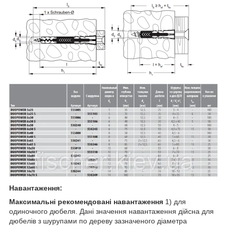
Навантаження:
Максимальні рекомендовані навантаження
1) для
одиночного дюбеля. Дані значення навантаження дійсна для
дюбелів з шурупами по дереву зазначеного діаметра