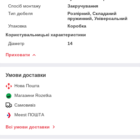
Спосіб монтажу
Закручування
Тип дюбеля
Розпірний, Складаний
пружинний, Універсальний
Упаковка
Коробка
Користувальницькі характеристики
Діаметр
14
Приховати
Умови доставки
Нова Пошта
Магазини Rozetka
Самовивіз
Meest ПОШТА
Всі умови доставки