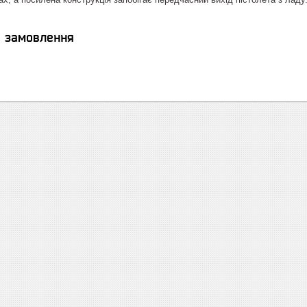
я замовлення