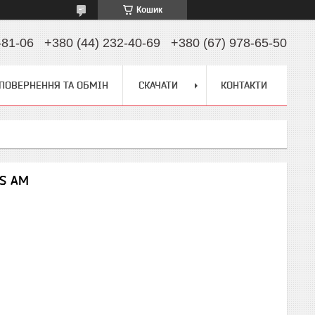
Кошик
-81-06
+380 (44) 232-40-69
+380 (67) 978-65-50
ПОВЕРНЕННЯ ТА ОБМІН
СКАЧАТИ
КОНТАКТИ
IS AM