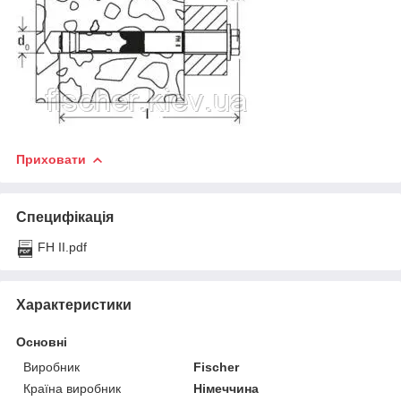
Приховати
Специфікація
FH II.pdf
Характеристики
Основні
Виробник
Fischer
Країна виробник
Німеччина