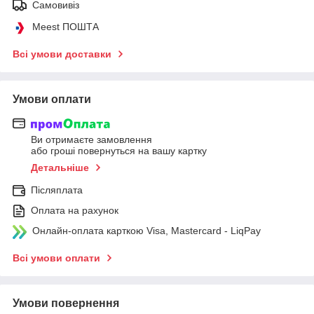
Самовивіз
Meest ПОШТА
Всі умови доставки
Умови оплати
Ви отримаєте замовлення
або гроші повернуться на вашу картку
Детальніше
Післяплата
Оплата на рахунок
Онлайн-оплата карткою Visa, Mastercard - LiqPay
Всі умови оплати
Умови повернення