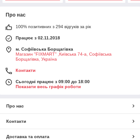
Про нас
100% позитивних з 294 відгуків за рік
Працює з 02.11.2018
м. Софіївська Борщагівка
Магазин "FIXMART" ,Київська 74-a, Софіївська
Борщагівка, Україна
Контакти
Сьогодні працює з 09:00 до 18:00
Показати весь графік роботи
Про нас
Контакти
Доставка та оплата