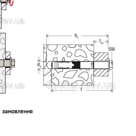
я замовлення