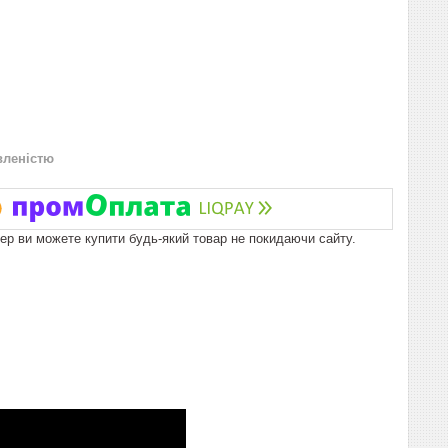
вленістю
пер ви можете купити будь-який товар не покидаючи сайту.