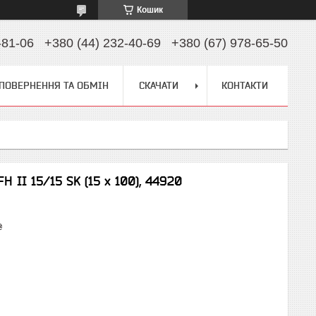
Кошик
-81-06
+380 (44) 232-40-69
+380 (67) 978-65-50
ПОВЕРНЕННЯ ТА ОБМІН
СКАЧАТИ
КОНТАКТИ
 II 15/15 SK (15 х 100), 44920
₴