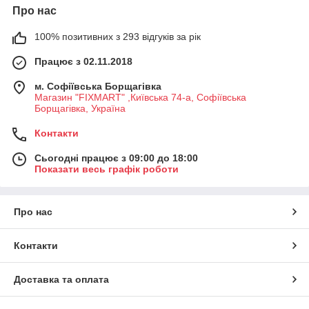
Про нас
100% позитивних з 293 відгуків за рік
Працює з 02.11.2018
м. Софіївська Борщагівка
Магазин "FIXMART" ,Київська 74-a, Софіївська
Борщагівка, Україна
Контакти
Сьогодні працює з 09:00 до 18:00
Показати весь графік роботи
Про нас
Контакти
Доставка та оплата