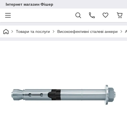
Інтернет магазин Фішер
Товари та послуги
Високоефективні сталеві анкери