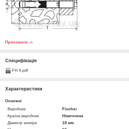
Приховати
Специфікація
FH II.pdf
Характеристики
Основні
Виробник
Fischer
Країна виробник
Німеччина
Діаметр анкера
18 мм