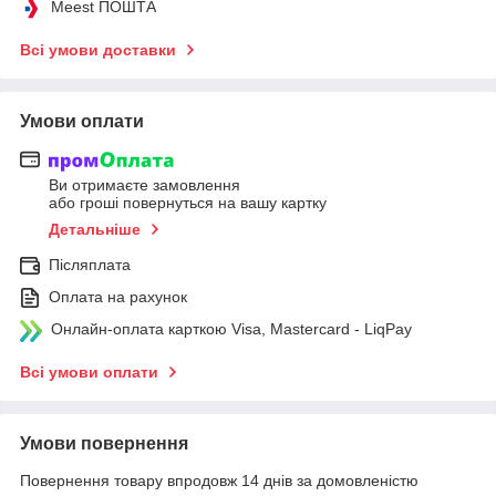
Meest ПОШТА
Всі умови доставки
Умови оплати
Ви отримаєте замовлення
або гроші повернуться на вашу картку
Детальніше
Післяплата
Оплата на рахунок
Онлайн-оплата карткою Visa, Mastercard - LiqPay
Всі умови оплати
Умови повернення
Повернення товару впродовж 14 днів за домовленістю