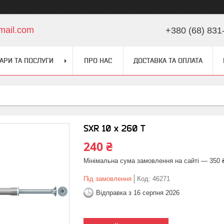
mail.com
+380 (68) 831
АРИ ТА ПОСЛУГИ
ПРО НАС
ДОСТАВКА ТА ОПЛАТА
SXR 10 x 260 T
240 ₴
Мінімальна сума замовлення на сайті — 350 
Під замовлення
Код:
46271
Відправка з 16 серпня 2026