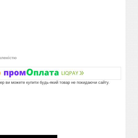
вленістю
пер ви можете купити будь-який товар не покидаючи сайту.