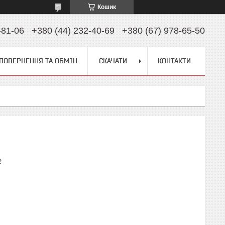
Кошик
-81-06
+380 (44) 232-40-69
+380 (67) 978-65-50
ПОВЕРНЕННЯ ТА ОБМІН
СКАЧАТИ
КОНТАКТИ
₴