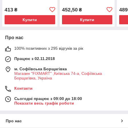
413
452,50
489
₴
₴
Купити
Купити
Про нас
100% позитивних з 295 відгуків за рік
Працює з 02.11.2018
м. Софіївська Борщагівка
Магазин "FIXMART" ,Київська 74-a, Софіївська
Борщагівка, Україна
Контакти
Сьогодні працює з 09:00 до 18:00
Показати весь графік роботи
Про нас