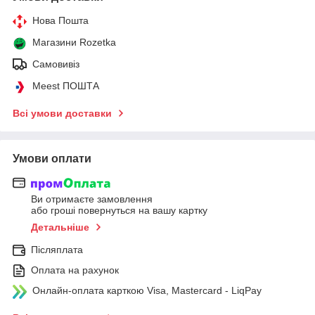
Нова Пошта
Магазини Rozetka
Самовивіз
Meest ПОШТА
Всі умови доставки
Умови оплати
Ви отримаєте замовлення
або гроші повернуться на вашу картку
Детальніше
Післяплата
Оплата на рахунок
Онлайн-оплата карткою Visa, Mastercard - LiqPay