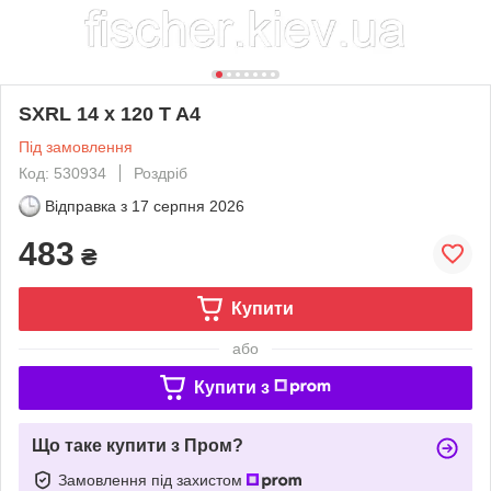
SXRL 14 x 120 T A4
Під замовлення
Код: 530934
Роздріб
Відправка з
17 серпня 2026
483
₴
Купити
або
Купити з
Що таке купити з Пром?
Замовлення під захистом