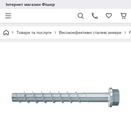
Інтернет магазин Фішер
Товари та послуги
Високоефективні сталеві анкери