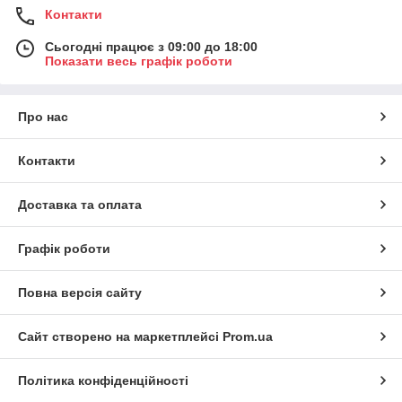
Контакти
Сьогодні працює з 09:00 до 18:00
Показати весь графік роботи
Про нас
Контакти
Доставка та оплата
Графік роботи
Повна версія сайту
Сайт створено на маркетплейсі
Prom.ua
Політика конфіденційності