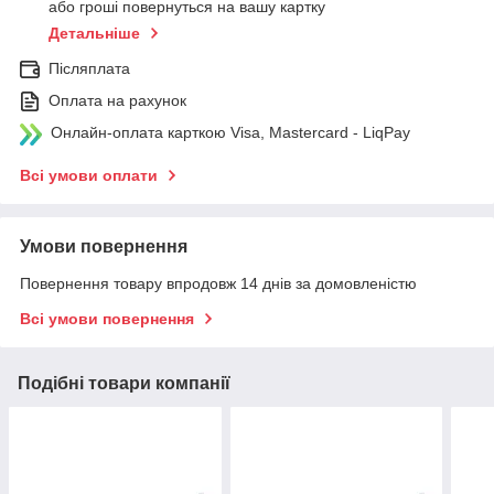
або гроші повернуться на вашу картку
Детальніше
Післяплата
Оплата на рахунок
Онлайн-оплата карткою Visa, Mastercard - LiqPay
Всі умови оплати
Умови повернення
Повернення товару впродовж 14 днів за домовленістю
Всі умови повернення
Подібні товари компанії