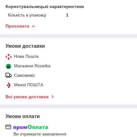
Користувальницькі характеристики
Кількість в упаковці
1
Приховати
Умови доставки
Нова Пошта
Магазини Rozetka
Самовивіз
Meest ПОШТА
Всі умови доставки
Умови оплати
Ви отримаєте замовлення