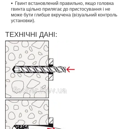
Гвинт встановлений правильно, якщо головка
гвинта щільно прилягає до пристосування і не
може бути глибше вкручена (візуальний контроль
установки).
ТЕХНІЧНІ ДАНІ: