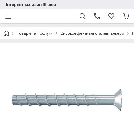
Інтернет магазин Фішер
Товари та послуги
Високоефективні сталеві анкери