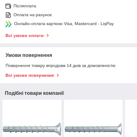
Післяплата
Оплата на рахунок
Онлайн-оплата карткою Visa, Mastercard - LiqPay
Всі умови оплати
Умови повернення
Повернення товару впродовж 14 днів за домовленістю
Всі умови повернення
Подібні товари компанії