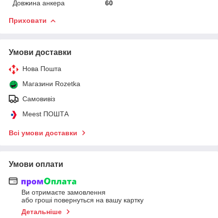
Довжина анкера
60
Приховати
Умови доставки
Нова Пошта
Магазини Rozetka
Самовивіз
Meest ПОШТА
Всі умови доставки
Умови оплати
Ви отримаєте замовлення
або гроші повернуться на вашу картку
Детальніше