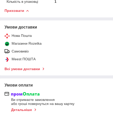
Кількість в упаковці
1
Приховати
Умови доставки
Нова Пошта
Магазини Rozetka
Самовивіз
Meest ПОШТА
Всі умови доставки
Умови оплати
Ви отримаєте замовлення
або гроші повернуться на вашу картку
Детальніше