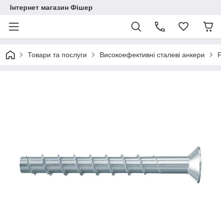
Інтернет магазин Фішер
Товари та послуги
Високоефективні сталеві анкери