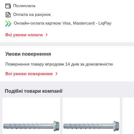
Післяплата
Оплата на рахунок
Онлайн-оплата карткою Visa, Mastercard - LiqPay
Всі умови оплати
Умови повернення
Повернення товару впродовж 14 днів за домовленістю
Всі умови повернення
Подібні товари компанії