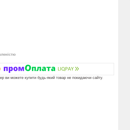
вленістю
пер ви можете купити будь-який товар не покидаючи сайту.