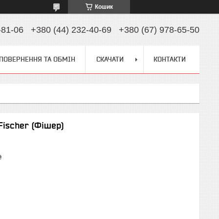
Кошик
-81-06
+380 (44) 232-40-69
+380 (67) 978-65-50
ПОВЕРНЕННЯ ТА ОБМІН
СКАЧАТИ
КОНТАКТИ
Fischer (Фішер)
₴