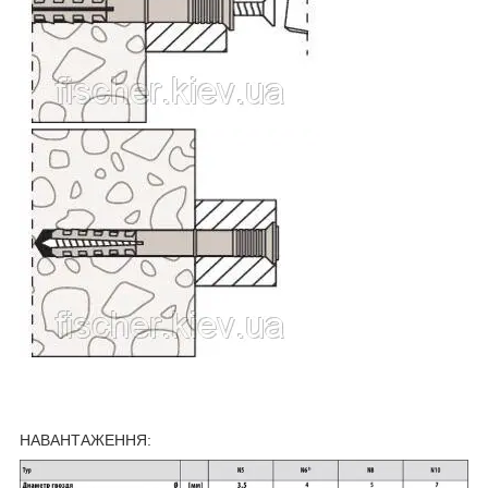
НАВАНТАЖЕННЯ: