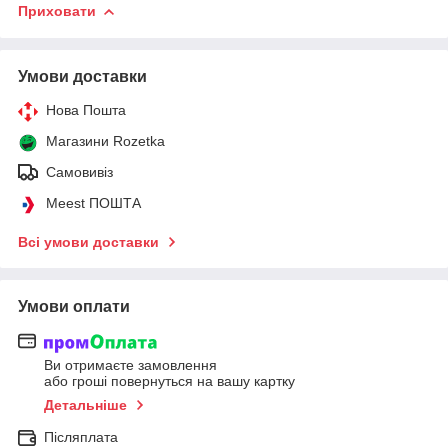
Приховати
Умови доставки
Нова Пошта
Магазини Rozetka
Самовивіз
Meest ПОШТА
Всі умови доставки
Умови оплати
Ви отримаєте замовлення
або гроші повернуться на вашу картку
Детальніше
Післяплата