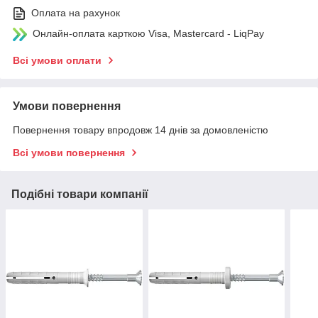
Оплата на рахунок
Онлайн-оплата карткою Visa, Mastercard - LiqPay
Всі умови оплати
Умови повернення
Повернення товару впродовж 14 днів за домовленістю
Всі умови повернення
Подібні товари компанії