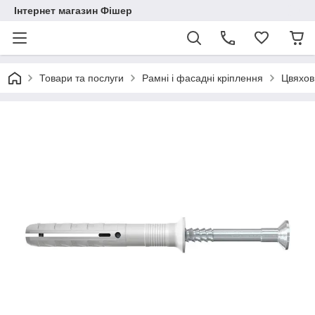
Інтернет магазин Фішер
Товари та послуги
Рамні і фасадні кріплення
Цвяхов