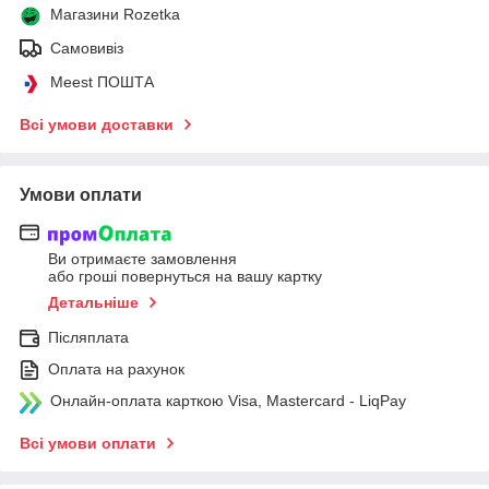
Магазини Rozetka
Самовивіз
Meest ПОШТА
Всі умови доставки
Умови оплати
Ви отримаєте замовлення
або гроші повернуться на вашу картку
Детальніше
Післяплата
Оплата на рахунок
Онлайн-оплата карткою Visa, Mastercard - LiqPay
Всі умови оплати