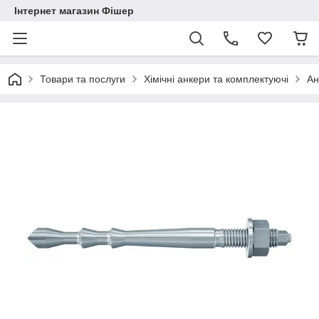
Інтернет магазин Фішер
Товари та послуги
Хімічні анкери та комплектуючі
Ан