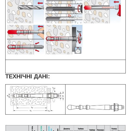
ТЕХНІЧНІ ДАНІ: