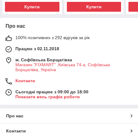
Купити
Купити
Про нас
100% позитивних з 292 відгуків за рік
Працює з 02.11.2018
м. Софіївська Борщагівка
Магазин "FIXMART" ,Київська 74-a, Софіївська
Борщагівка, Україна
Контакти
Сьогодні працює з 09:00 до 18:00
Показати весь графік роботи
Про нас
Контакти