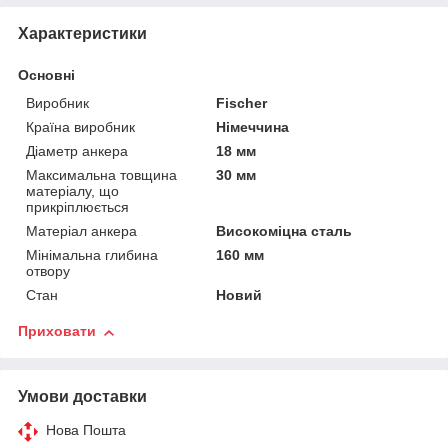
Характеристики
Основні
Виробник
Fischer
Країна виробник
Німеччина
Діаметр анкера
18 мм
Максимальна товщина
30 мм
матеріалу, що
прикріплюється
Матеріал анкера
Високоміцна сталь
Мінімальна глибина
160 мм
отвору
Стан
Новий
Приховати
Умови доставки
Нова Пошта