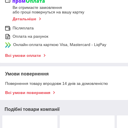
Ви отримаєте замовлення
або гроші повернуться на вашу картку
Детальніше
Післяплата
Оплата на рахунок
Онлайн-оплата карткою Visa, Mastercard - LiqPay
Всі умови оплати
Умови повернення
Повернення товару впродовж 14 днів за домовленістю
Всі умови повернення
Подібні товари компанії