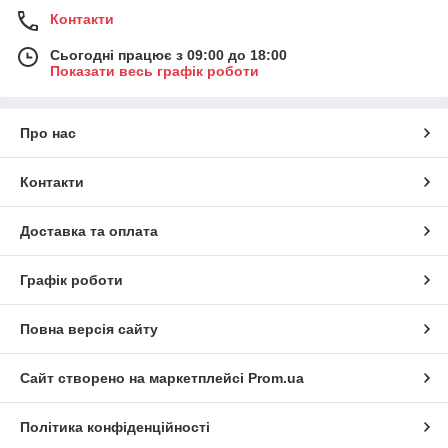
Контакти
Сьогодні працює з 09:00 до 18:00
Показати весь графік роботи
Про нас
Контакти
Доставка та оплата
Графік роботи
Повна версія сайту
Сайт створено на маркетплейсі
Prom.ua
Політика конфіденційності