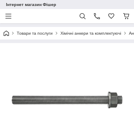
Інтернет магазин Фішер
Товари та послуги
Хімічні анкери та комплектуючі
Ан