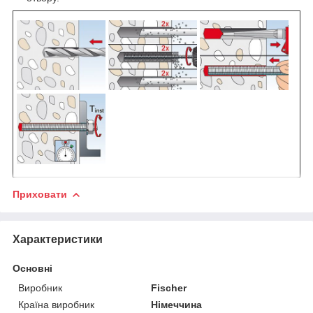
Приховати
Характеристики
Основні
Виробник
Fischer
Країна виробник
Німеччина