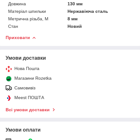
Довжина
130 мм
Матеріал шпильки
Нержавіюча сталь
Метрична різьба, М
8 мм
Стан
Новий
Приховати
Умови доставки
Нова Пошта
Магазини Rozetka
Самовивіз
Meest ПОШТА
Всі умови доставки
Умови оплати