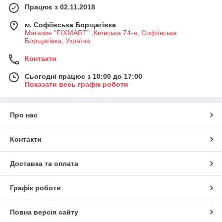
Працює з 02.11.2018
м. Софіївська Борщагівка
Магазин "FIXMART" ,Київська 74-a, Софіївська
Борщагівка, Україна
Контакти
Сьогодні працює з 10:00 до 17:00
Показати весь графік роботи
Про нас
Контакти
Доставка та оплата
Графік роботи
Повна версія сайту