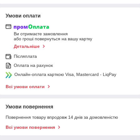
Умови оплати
Ви отримаєте замовлення
або гроші повернуться на вашу картку
Детальніше
Післяплата
Оплата на рахунок
Онлайн-оплата карткою Visa, Mastercard - LiqPay
Всі умови оплати
Умови повернення
Повернення товару впродовж 14 днів за домовленістю
Всі умови повернення