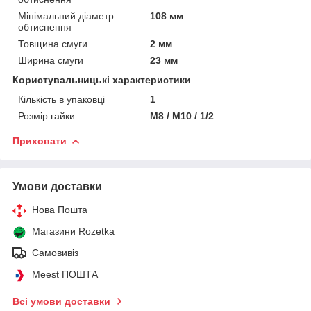
Мінімальний діаметр
108 мм
обтиснення
Товщина смуги
2 мм
Ширина смуги
23 мм
Користувальницькі характеристики
Кількість в упаковці
1
Розмір гайки
М8 / М10 / 1/2
Приховати
Умови доставки
Нова Пошта
Магазини Rozetka
Самовивіз
Meest ПОШТА
Всі умови доставки