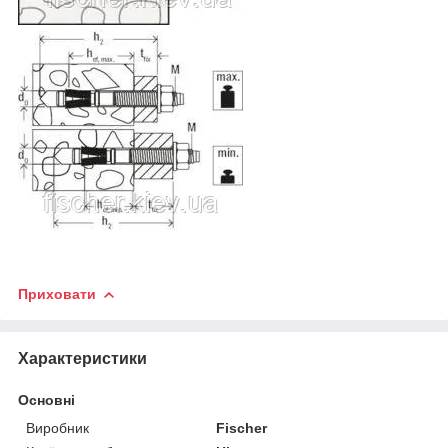
Приховати
Характеристики
Основні
Виробник
Fischer