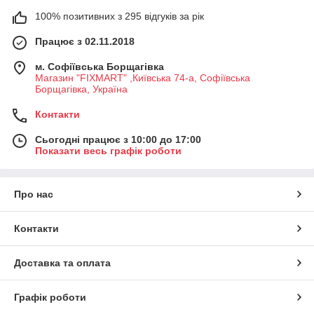
100% позитивних з 295 відгуків за рік
Працює з 02.11.2018
м. Софіївська Борщагівка
Магазин "FIXMART" ,Київська 74-a, Софіївська
Борщагівка, Україна
Контакти
Сьогодні працює з 10:00 до 17:00
Показати весь графік роботи
Про нас
Контакти
Доставка та оплата
Графік роботи