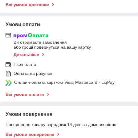
Всі умови доставки
Умови оплати
Ви отримаєте замовлення
або гроші повернуться на вашу картку
Детальніше
Післяплата
Оплата на рахунок
Онлайн-оплата карткою Visa, Mastercard - LiqPay
Всі умови оплати
Умови повернення
Повернення товару впродовж 14 днів за домовленістю
Всі умови повернення