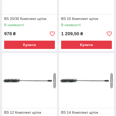
BS 20/30 Комплект щіток
BS 10 Комплект щіток
В наявності
В наявності
978
1 209,50
₴
₴
Купити
Купити
BS 12 Комплект щіток
BS 14 Комплект щіток